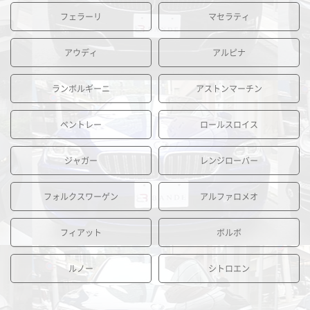
フェラーリ
マセラティ
アウディ
アルピナ
ランボルギーニ
アストンマーチン
ベントレー
ロールスロイス
ジャガー
レンジローバー
フォルクスワーゲン
アルファロメオ
フィアット
ボルボ
ルノー
シトロエン