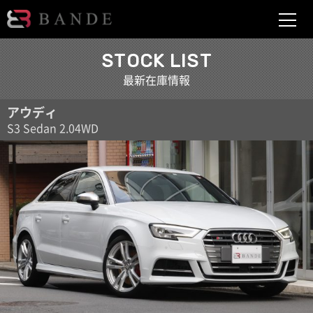
BANDE
STOCK LIST
最新在庫情報
アウディ
S3 Sedan 2.04WD