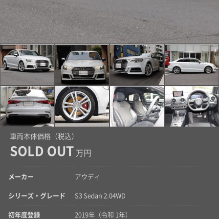
車両本体価格（税込）
SOLD OUT
万円
メーカー
アウディ
シリーズ・グレード
S3 Sedan 2.04WD
初年度登録
2019年（令和 1年）