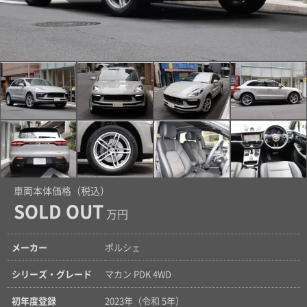
車両本体価格（税込）
SOLD OUT
万円
メーカー
ポルシェ
シリーズ・グレード
マカン PDK 4WD
初年度登録
2023年（令和 5年）