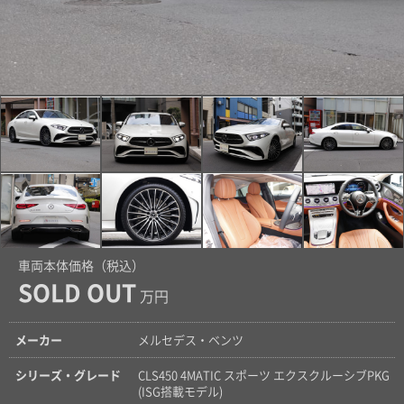
車両本体価格（税込）
SOLD OUT
万円
メーカー
メルセデス・ベンツ
シリーズ・グレード
CLS450 4MATIC スポーツ エクスクルーシブPKG
(ISG搭載モデル)