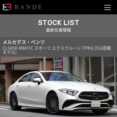
BANDE
STOCK LIST
最新在庫情報
メルセデス・ベンツ
CLS450 4MATIC スポーツ エクスクルーシブPKG (ISG搭載
モデル)