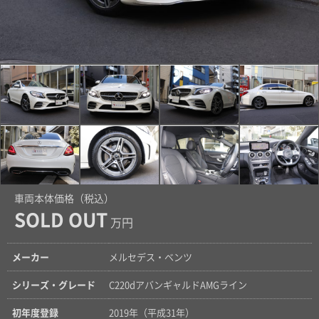
車両本体価格（税込）
SOLD OUT
万円
メーカー
メルセデス・ベンツ
シリーズ・グレード
C220dアバンギャルドAMGライン
初年度登録
2019年（平成31年）