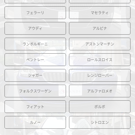
フェラーリ
マセラティ
アウディ
アルピナ
ランボルギーニ
アストンマーチン
ベントレー
ロールスロイス
ジャガー
レンジローバー
フォルクスワーゲン
アルファロメオ
フィアット
ボルボ
ルノー
シトロエン