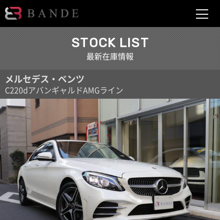
BANDE
STOCK LIST
最新在庫情報
メルセデス・ベンツ
C220dアバンギャルドAMGライン